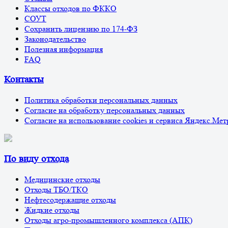
Классы отходов по ФККО
СОУТ
Сохранить лицензию по 174-ФЗ
Законодательство
Полезная информация
FAQ
Контакты
Политика обработки персональных данных
Согласие на обработку персональных данных
Согласие на использование cookies и сервиса Яндекс.Мет
По виду отхода
Медицинские отходы
Отходы ТБО/ТКО
Нефтесодержащие отходы
Жидкие отходы
Отходы агро-промышленного комплекса (АПК)