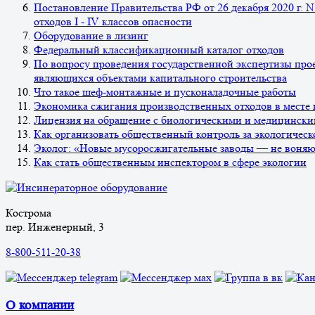
Постановление Правительства РФ от 26 декабря 2020 г. 
отходов I - IV классов опасности
Оборудование в лизинг
Федеральный классификационный каталог отходов
По вопросу проведения государственной экспертизы прое
являющихся объектами капитального строительства
Что такое шеф-монтажные и пусконаладочные работы
Экономика сжигания производственных отходов в месте 
Лицензия на обращение с биологическими и медицинским
Как организовать общественный контроль за экологическ
Эколог: «Новые мусоросжигательные заводы — не воняю
Как стать общественным инспектором в сфере экологии
Кострома
пер. Инженерный, 3
8-800-511-20-38
О компании