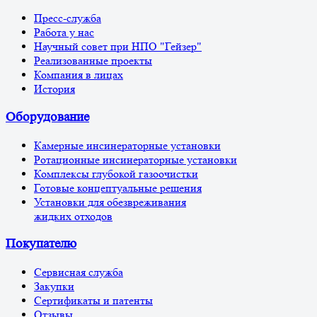
Пресс-служба
Работа у нас
Научный совет при НПО "Гейзер"
Реализованные проекты
Компания в лицах
История
Оборудование
Камерные инсинераторные установки
Ротационные инсинераторные установки
Комплексы глубокой газоочистки
Готовые концептуальные решения
Установки для обезвреживания
жидких отходов
Покупателю
Сервисная служба
Закупки
Сертификаты и патенты
Отзывы