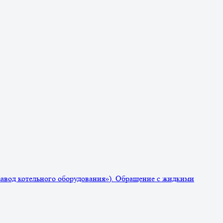
завод котельного оборудования»). Обращение с жидкими