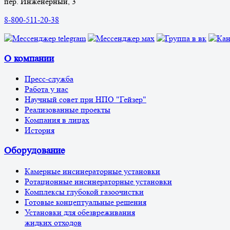
пер. Инженерный, 3
8-800-511-20-38
О компании
Пресс-служба
Работа у нас
Научный совет при НПО "Гейзер"
Реализованные проекты
Компания в лицах
История
Оборудование
Камерные инсинераторные установки
Ротационные инсинераторные установки
Комплексы глубокой газоочистки
Готовые концептуальные решения
Установки для обезвреживания
жидких отходов