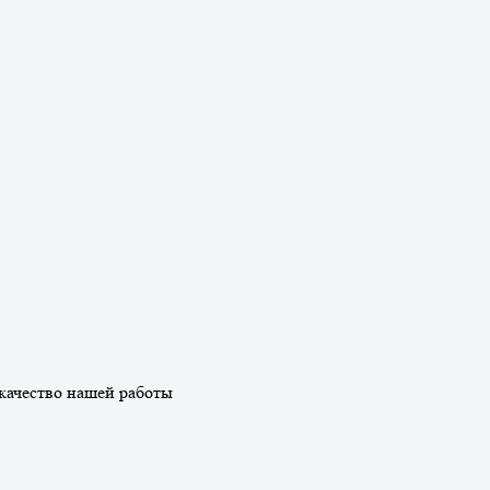
качество нашей работы