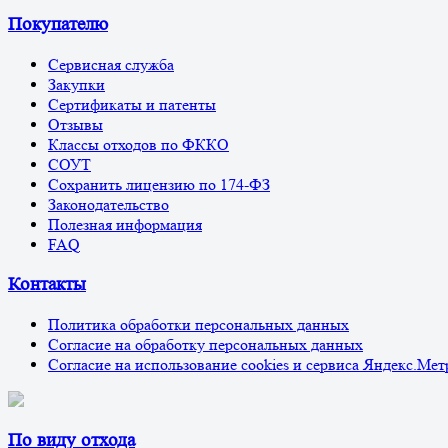
Покупателю
Сервисная служба
Закупки
Сертификаты и патенты
Отзывы
Классы отходов по ФККО
СОУТ
Сохранить лицензию по 174-ФЗ
Законодательство
Полезная информация
FAQ
Контакты
Политика обработки персональных данных
Согласие на обработку персональных данных
Согласие на использование cookies и сервиса Яндекс.Мет
По виду отхода