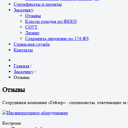
Сертификаты и патенты
Заказчику
Отзывы
Классы отходов по ФККО
СОУТ
Лизинг
Сохранить лицензию по 174-ФЗ
Сервисная служба
Контакты
Главная
/
Заказчику
/
Отзывы
Отзывы
Сотрудники компании «Гейзер» - специалисты, отвечающие за 
Кострома