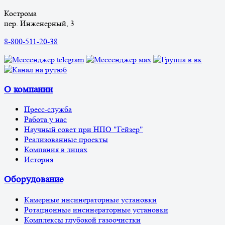
Кострома
пер. Инженерный, 3
8-800-511-20-38
О компании
Пресс-служба
Работа у нас
Научный совет при НПО "Гейзер"
Реализованные проекты
Компания в лицах
История
Оборудование
Камерные инсинераторные установки
Ротационные инсинераторные установки
Комплексы глубокой газоочистки