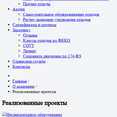
Прочие отходы
Акции
Самостоятельное обезвреживание отходов
Расчет экономии утилизации отходов
Сертификаты и патенты
Заказчику
Отзывы
Классы отходов по ФККО
СОУТ
Лизинг
Сохранить лицензию по 174-ФЗ
Сервисная служба
Контакты
Главная
/
О компании
/
Реализованные проекты
Реализованные проекты