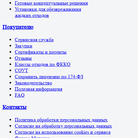
Готовые концептуальные решения
Установки для обезвреживания
жидких отходов
Покупателю
Сервисная служба
Закупки
Сертификаты и патенты
Отзывы
Классы отходов по ФККО
СОУТ
Сохранить лицензию по 174-ФЗ
Законодательство
Полезная информация
FAQ
Контакты
Политика обработки персональных данных
Согласие на обработку персональных данных
Согласие на использование cookies и сервиса