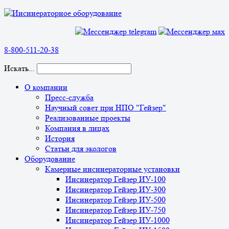
8-800-511-20-38
Искать...
О компании
Пресс-служба
Научный совет при НПО "Гейзер"
Реализованные проекты
Компания в лицах
История
Статьи для экологов
Оборудование
Камерные инсинераторные установки
Инсинератор Гейзер ИУ-100
Инсинератор Гейзер ИУ-300
Инсинератор Гейзер ИУ-500
Инсинератор Гейзер ИУ-750
Инсинератор Гейзер ИУ-1000