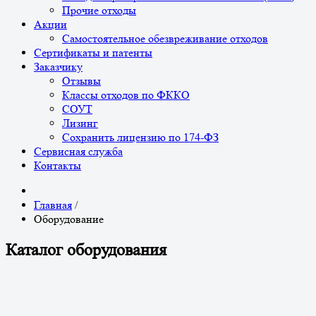
Прочие отходы
Акции
Самостоятельное обезвреживание отходов
Сертификаты и патенты
Заказчику
Отзывы
Классы отходов по ФККО
СОУТ
Лизинг
Сохранить лицензию по 174-ФЗ
Сервисная служба
Контакты
Главная
/
Оборудование
Каталог оборудования