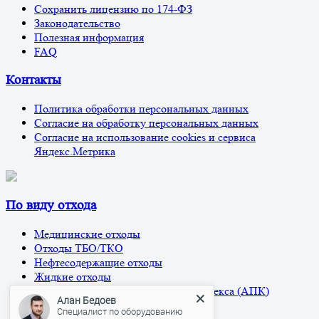
Сохранить лицензию по 174-ФЗ
Законодательство
Полезная информация
FAQ
Контакты
Политика обработки персональных данных
Согласие на обработку персональных данных
Согласие на использование cookies и сервиса
Яндекс.Метрика
По виду отхода
Медицинские отходы
Отходы ТБО/ТКО
Нефтесодержащие отходы
Жидкие отходы
Отходы агро-промышленного комплекса (АПК)
Алан Бедоев
Прочие отходы
Специалист по оборудованию