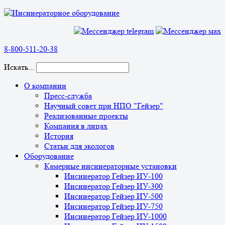
8-800-511-20-38
Искать...
О компании
Пресс-служба
Научный совет при НПО "Гейзер"
Реализованные проекты
Компания в лицах
История
Статьи для экологов
Оборудование
Камерные инсинераторные установки
Инсинератор Гейзер ИУ-100
Инсинератор Гейзер ИУ-300
Инсинератор Гейзер ИУ-500
Инсинератор Гейзер ИУ-750
Инсинератор Гейзер ИУ-1000