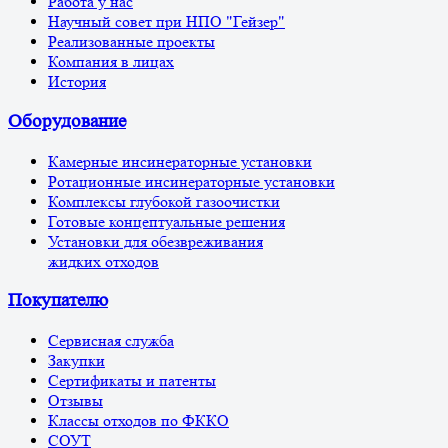
Работа у нас
Научный совет при НПО "Гейзер"
Реализованные проекты
Компания в лицах
История
Оборудование
Камерные инсинераторные установки
Ротационные инсинераторные установки
Комплексы глубокой газоочистки
Готовые концептуальные решения
Установки для обезвреживания
жидких отходов
Покупателю
Сервисная служба
Закупки
Сертификаты и патенты
Отзывы
Классы отходов по ФККО
СОУТ