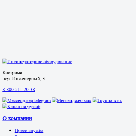
Кострома
пер. Инженерный, 3
8-800-511-20-38
О компании
Пресс-служба