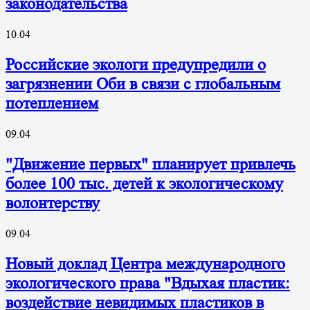
законодательства
10.04
Российские экологи предупредили о
загрязнении Оби в связи с глобальным
потеплением
09.04
"Движение первых" планирует привлечь
более 100 тыс. детей к экологическому
волонтерству
09.04
Новый доклад Центра международного
экологического права "Вдыхая пластик:
воздействие невидимых пластиков в