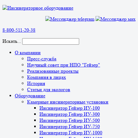
8-800-511-20-38
Искать...
О компании
Пресс-служба
Научный совет при НПО "Гейзер"
Реализованные проекты
Компания в лицах
История
Статьи для экологов
Оборудование
Камерные инсинераторные установки
Инсинератор Гейзер ИУ-100
Инсинератор Гейзер ИУ-300
Инсинератор Гейзер ИУ-500
Инсинератор Гейзер ИУ-750
Инсинератор Гейзер ИУ-1000