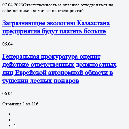
07.04.2023Ответственность за опасные отходы ляжет на
собственников химических предприятий
Загрязняющие экологию Казахстана
предприятия будут платить больше
06.04
Генеральная прокуратура оценит
действие ответственных должностных
лиц Еврейской автономной области в
тушении лесных пожаров
06.04
Страница 1 из 116
1