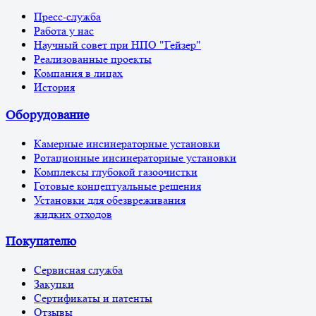
Пресс-служба
Работа у нас
Научный совет при НПО "Гейзер"
Реализованные проекты
Компания в лицах
История
Оборудование
Камерные инсинераторные установки
Ротационные инсинераторные установки
Комплексы глубокой газоочистки
Готовые концептуальные решения
Установки для обезвреживания
жидких отходов
Покупателю
Сервисная служба
Закупки
Сертификаты и патенты
Отзывы