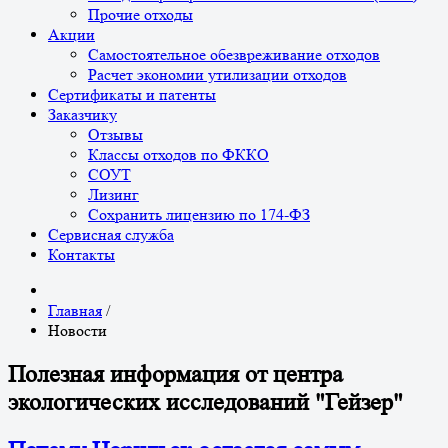
Прочие отходы
Акции
Самостоятельное обезвреживание отходов
Расчет экономии утилизации отходов
Сертификаты и патенты
Заказчику
Отзывы
Классы отходов по ФККО
СОУТ
Лизинг
Сохранить лицензию по 174-ФЗ
Сервисная служба
Контакты
Главная
/
Новости
Полезная информация от центра
экологических исследований "Гейзер"