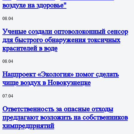
воздухе на здоровье"
08.04
Ученые создали оптоволоконный сенсор
для быстрого обнаружения токсичных
красителей в воде
08.04
Нацпроект «Экология» помог сделать
чище воздух в Новокузнецке
07.04
Ответственность за опасные отходы
предлагают возложить на собственников
химпредприятий