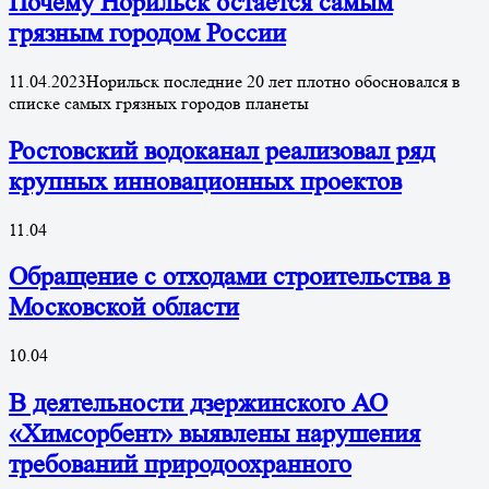
Почему Норильск остается самым
грязным городом России
11.04.2023Норильск последние 20 лет плотно обосновался в
списке самых грязных городов планеты
Ростовский водоканал реализовал ряд
крупных инновационных проектов
11.04
Обращение с отходами строительства в
Московской области
10.04
В деятельности дзержинского АО
«Химсорбент» выявлены нарушения
требований природоохранного