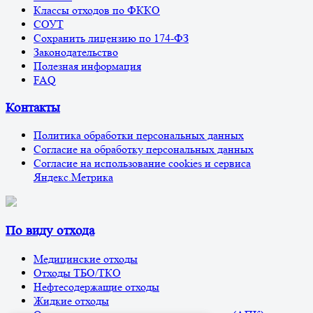
Классы отходов по ФККО
СОУТ
Сохранить лицензию по 174-ФЗ
Законодательство
Полезная информация
FAQ
Контакты
Политика обработки персональных данных
Согласие на обработку персональных данных
Согласие на использование cookies и сервиса
Яндекс.Метрика
По виду отхода
Медицинские отходы
Отходы ТБО/ТКО
Нефтесодержащие отходы
Жидкие отходы
Ольга Мелехова